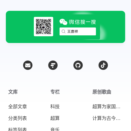
文库
专栏
原创歌曲
全部文章
科技
超算为家国天下
分类列表
超算
计算为古今未来
标签列表
音乐