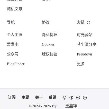
随机文章
导航
协议
友链
个人主页
隐私协议
时光驿站
爱发电
Cookies
昔尘源分享
公众号
版权协议
Pseudoyu
BlogFinder
更多
订阅
主题
关于
反馈
©
2024 - 2026
By
王嘉祥