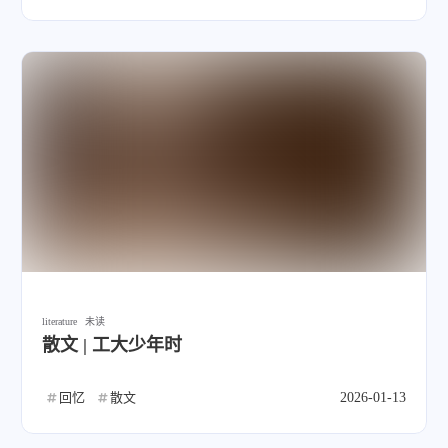
literature
未读
散文 | 工大少年时
回忆
散文
2026-01-13