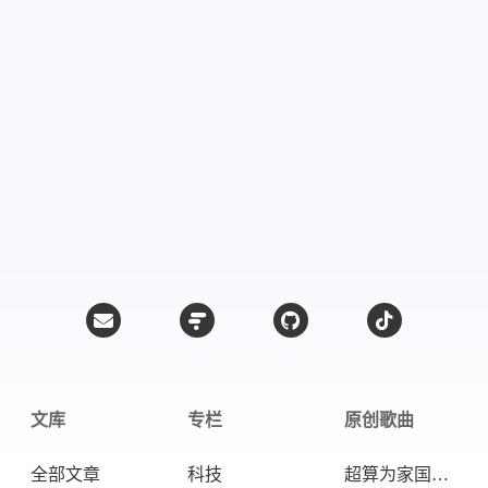
文库
专栏
原创歌曲
全部文章
科技
超算为家国天下