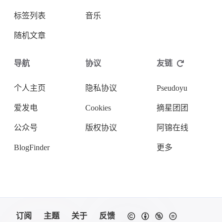
标签列表
音乐
随机文章
导航
协议
友链
个人主页
隐私协议
Pseudoyu
爱发电
Cookies
摘星团团
公众号
版权协议
阿锦在线
BlogFinder
更多
订阅
主题
关于
反馈