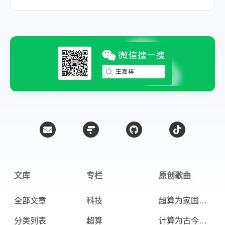
文库
专栏
原创歌曲
全部文章
科技
超算为家国天下
分类列表
超算
计算为古今未来