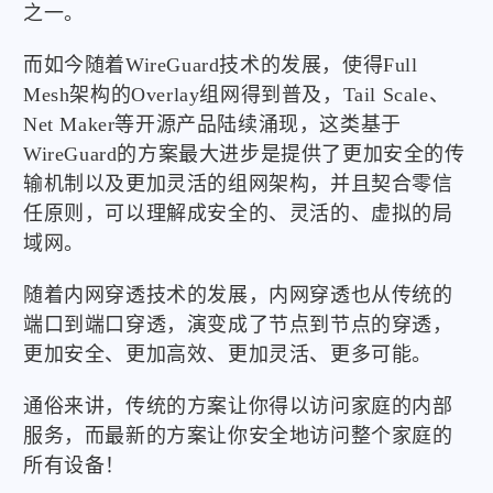
之一。
而如今随着WireGuard技术的发展，使得Full
Mesh架构的Overlay组网得到普及，Tail Scale、
Net Maker等开源产品陆续涌现，这类基于
WireGuard的方案最大进步是提供了更加安全的传
输机制以及更加灵活的组网架构，并且契合零信
任原则，可以理解成安全的、灵活的、虚拟的局
域网。
随着内网穿透技术的发展，内网穿透也从传统的
端口到端口穿透，演变成了节点到节点的穿透，
更加安全、更加高效、更加灵活、更多可能。
通俗来讲，传统的方案让你得以访问家庭的内部
服务，而最新的方案让你安全地访问整个家庭的
所有设备！