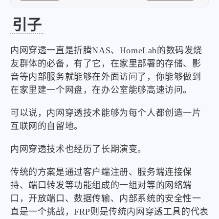
引子
内网穿透一直是折腾NAS、HomeLab的数码发烧
友群体的必备，有了它，在家里部署的存储、影
音等内部服务就能够在外面访问了，你能够做到
在家里建一个网盘，在办公室能够高速访问。
可以说，内网穿透技术能够为每个人都创造一片
互联网的自留地。
内网穿透技术也经历了长期演变。
传统的方案是通过客户端注册、服务端连接保
持、端口转发等功能组成的一组对等的网络端
口，开放端口、数据传输、内部系统的安全性一
直是一个挑战，FRP则是传统内网穿透工具的代表