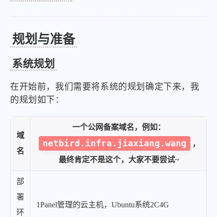
规划与准备
系统规划
在开始前，我们需要将系统的规划确定下来，我
的规划如下：
一个公网备案域名，例如：
域
netbird.infra.jiaxiang.wang
，
名
最终肯定不是这个，大家不要尝试~
部
署
1Panel管理的云主机，Ubuntu系统2C4G
环