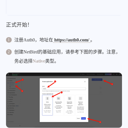
正式开始！
注册Auth0，地址在
https://auth0.com/
。
创建NetBird的基础应用，请参考下图的步骤。注意，
务必选择
Native
类型。