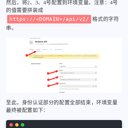
然后，将2、3、4号配置到环境变量。注意：4号
的值需要拼装成
https://<DOMAIN>/api/v2/
格式的字符
串。
至此，身份认证部分的配置全部结束，环境变量
最终被配置如下：