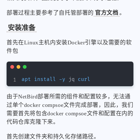
部署过程主要参考了自托管部署的
官方文档
。
安装准备
首先在Linux主机内安装Docker引擎以及需要的软
件包
apt
install
-y
 jq 
curl
由于NetBird部署所需的组件和配置较多，无法通
过单个docker compsoe文件完成部署，因此，我们
需要首先将包含docker compsoe文件和配置在内的
代码仓库克隆下来。
首先创建文件夹和持久化存储路径。