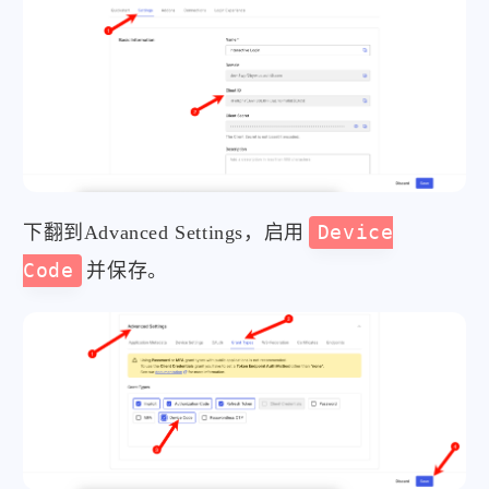
下翻到Advanced Settings，启用
Device
Code
并保存。