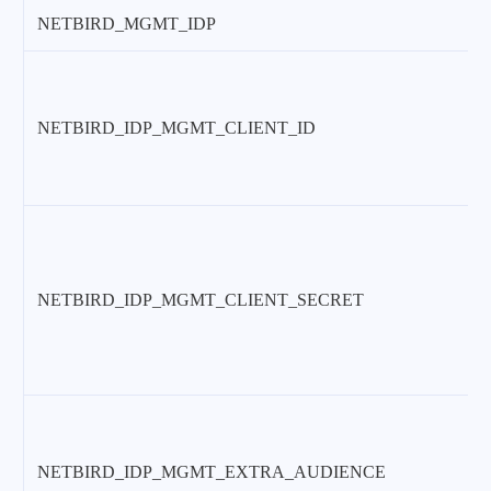
NETBIRD_MGMT_IDP
NETBIRD_IDP_MGMT_CLIENT_ID
NETBIRD_IDP_MGMT_CLIENT_SECRET
NETBIRD_IDP_MGMT_EXTRA_AUDIENCE