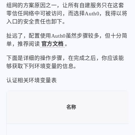
组网的方案原因之一，让所有自建服务只在这套
零信任网络中可被访问，而选择Auth0，我得以将
入口的安全责任也卸下。
扯远了，配置使用Auth0虽然步骤较多，但十分简
单，推荐阅读
官方文档
。
下面是详细的操作步骤，在完成之后，你应该能
够获取下列环境变量的信息。
认证相关环境变量表
名称