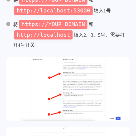
将
和
http://localhost:53000
填入1号
https://YOUR DOMAIN
将
和
http://localhost
填入2、3、5号，需要打
开4号开关