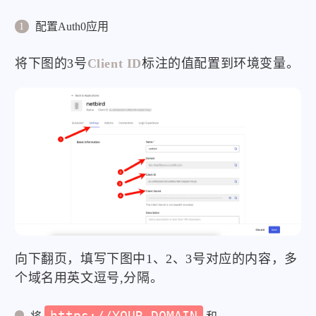
配置Auth0应用
将下图的3号
Client ID
标注的值配置到环境变量。
向下翻页，填写下图中1、2、3号对应的内容，多
个域名用英文逗号,分隔。
https://YOUR DOMAIN