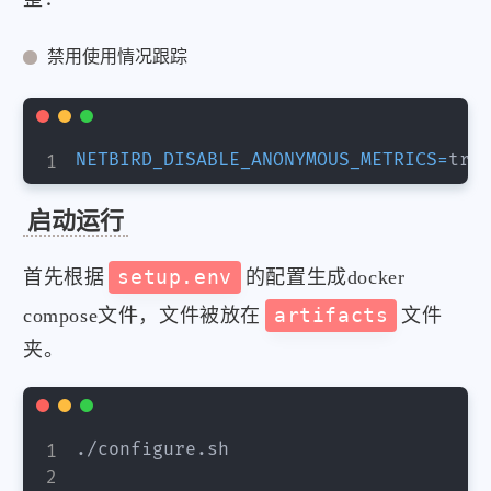
禁用使用情况跟踪
NETBIRD_DISABLE_ANONYMOUS_METRICS
=
启动运行
首先根据
setup.env
的配置生成docker
compose文件，文件被放在
artifacts
文件
夹。
./configure.sh
