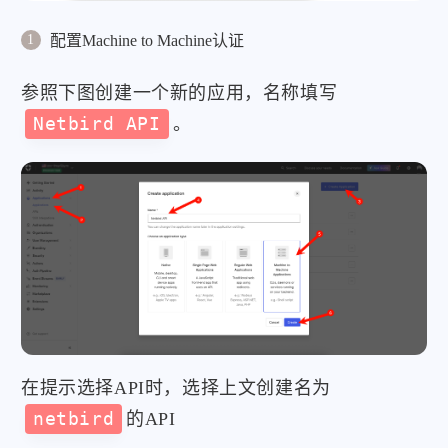
配置Machine to Machine认证
参照下图创建一个新的应用，名称填写
Netbird API
。
在提示选择API时，选择上文创建名为
netbird
的API