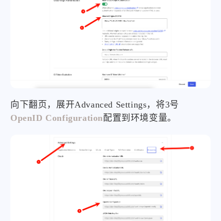
向下翻页，展开Advanced Settings，将3号
OpenID Configuration
配置到环境变量。