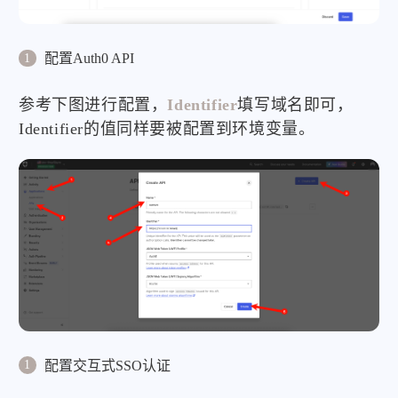
配置Auth0 API
参考下图进行配置，
Identifier
填写域名即可，
Identifier的值同样要被配置到环境变量。
配置交互式SSO认证