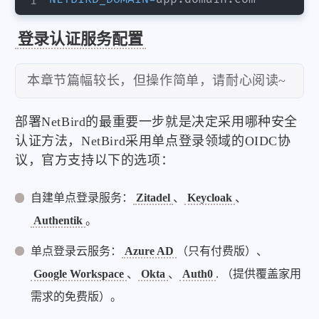
登录认证服务配置
本章节篇幅较长，但操作简单，请耐心阅读~
部署NetBird的最重要一步就是决定采用哪种安全
认证方法，NetBird采用单点登录领域的OIDC协
议，官方支持以下的选项：
自建单点登录服务：
Zitadel
、
Keycloak
、
Authentik
。
单点登录云服务：
Azure AD
（只有付费版）、
Google Workspace
、
Okta
、
Auth0
. （提供覆盖家用
需求的免费版）。