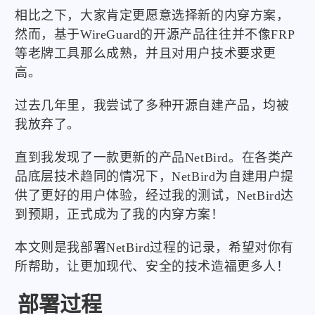
相比之下，大家肯定更愿意选择新的内穿方案，
然而，基于WireGuard的开源产品往往并不像FRP
等老牌工具那么成熟，并且对用户技术要求更
高。
过去几年里，我尝试了多种开源自建产品，均被
我放弃了。
直到我发现了一款更新的产品NetBird。在各类产
品底层技术趋同的情况下，NetBird为自建用户提
供了更好的用户体验，经过我的测试，NetBird达
到预期，正式成为了我的内穿方案！
本文则是我部署NetBird过程的记录，希望对你有
所帮助，让更加现代、安全的技术造福更多人！
部署过程